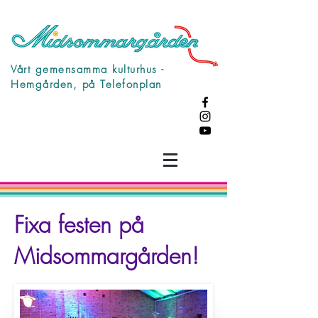
Vårt gemensamma kulturhus -
Hemgården, på Telefonplan
Fixa festen på
Midsommargården!