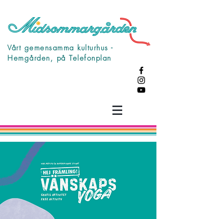
Vårt gemensamma kulturhus -
Hemgården, på Telefonplan