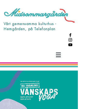
Vårt gemensamma kulturhus -
Hemgården, på Telefonplan