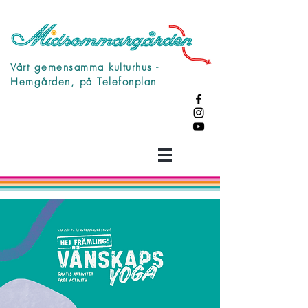
Vårt gemensamma kulturhus -
Hemgården, på Telefonplan