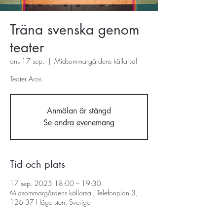
Träna svenska genom
teater
ons 17 sep.
  |  
Midsommargårdens källarsal
Teater Aros
Anmälan är stängd
Se andra evenemang
Tid och plats
17 sep. 2025 18:00 – 19:30
Midsommargårdens källarsal, Telefonplan 3,
126 37 Hägersten, Sverige