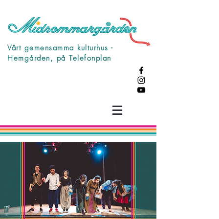
Vårt gemensamma kulturhus -
Hemgården, på Telefonplan