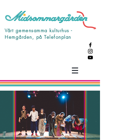
Vårt gemensamma kulturhus -
Hemgården, på Telefonplan