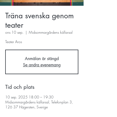
Träna svenska genom
teater
ons 10 sep.
  |  
Midsommargårdens källarsal
Teater Aros
Anmälan är stängd
Se andra evenemang
Tid och plats
10 sep. 2025 18:00 – 19:30
Midsommargårdens källarsal, Telefonplan 3,
126 37 Hägersten, Sverige