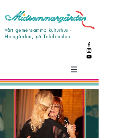
Vårt gemensamma kulturhus -
Hemgården, på Telefonplan