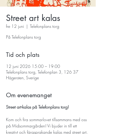
Street art kalas
fre 12 juni
  |  
Telefonplans torg
På Telefonplans torg
Tid och plats
12 juni 2026 15:00 – 19:00
Telefonplans torg, Telefonplan 3, 126 37
Hägersten, Sverige
Om evenemanget
Street art-kalas på Telefonplans torg! 
Kom och fira sommarlovet tillsammans med oss 
på Midsommargården! Vi bjuder in till ett 
kreativt och färgsprakande kalas med street art, 