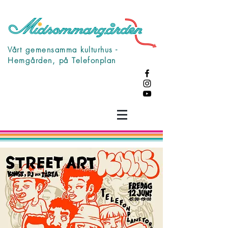
Vårt gemensamma kulturhus -
Hemgården, på Telefonplan