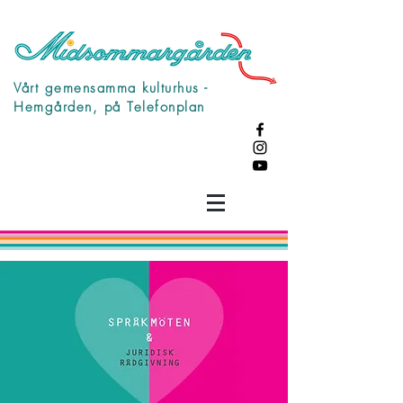
Vårt gemensamma kulturhus -
Hemgården, på Telefonplan