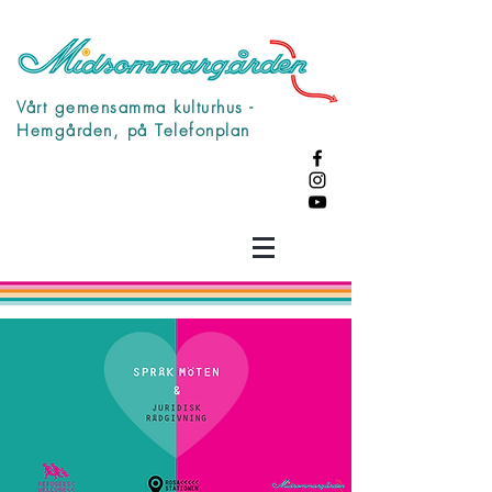
Vårt gemensamma kulturhus -
Hemgården, på Telefonplan