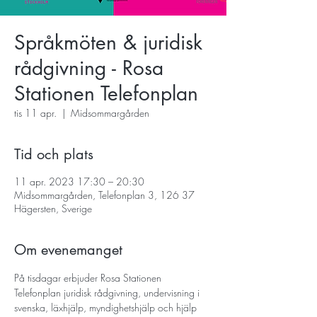
Språkmöten & juridisk
rådgivning - Rosa
Stationen Telefonplan
tis 11 apr.
  |  
Midsommargården
Tid och plats
11 apr. 2023 17:30 – 20:30
Midsommargården, Telefonplan 3, 126 37
Hägersten, Sverige
Om evenemanget
På tisdagar erbjuder Rosa Stationen 
Telefonplan juridisk rådgivning, undervisning i 
svenska, läxhjälp, myndighetshjälp och hjälp 