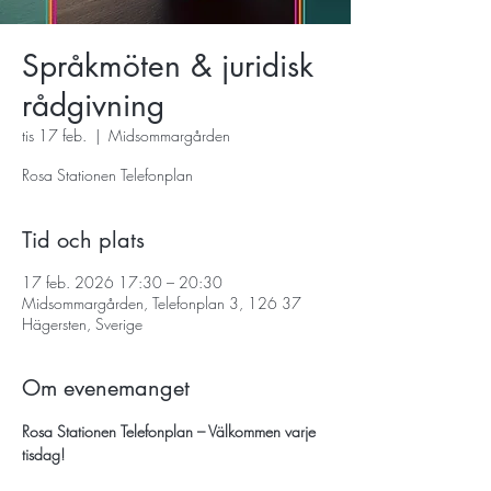
Språkmöten & juridisk
rådgivning
tis 17 feb.
  |  
Midsommargården
Rosa Stationen Telefonplan
Tid och plats
17 feb. 2026 17:30 – 20:30
Midsommargården, Telefonplan 3, 126 37
Hägersten, Sverige
Om evenemanget
Rosa Stationen Telefonplan – Välkommen varje 
tisdag!