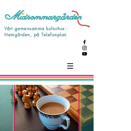
Vårt gemensamma kulturhus -
Hemgården, på Telefonplan