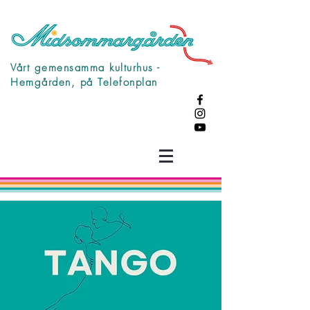
Vårt gemensamma kulturhus -
Hemgården, på Telefonplan