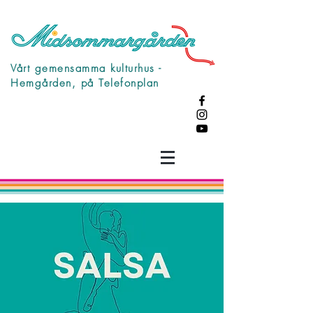
Vårt gemensamma kulturhus -
Hemgården, på Telefonplan