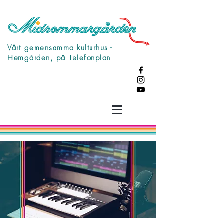
Vårt gemensamma kulturhus -
Hemgården, på Telefonplan