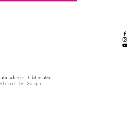
ter och konst. I det kreativa
hela ditt liv i Sverige.