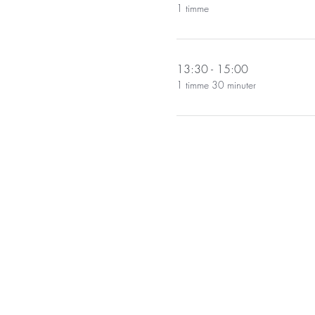
1 timme
13:30 - 15:00
1 timme 30 minuter