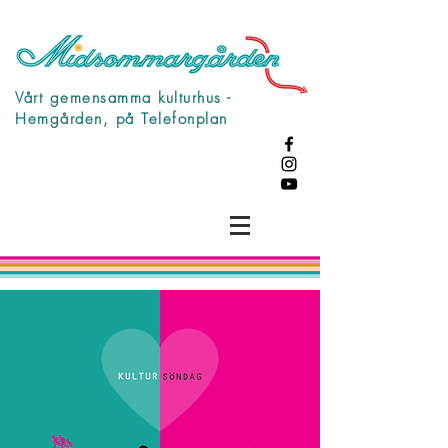
Vårt gemensamma kulturhus -
Hemgården, på Telefonplan