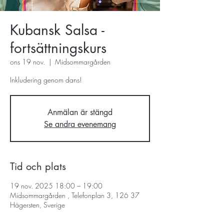
Kubansk Salsa -
fortsättningskurs
ons 19 nov.
  |  
Midsommargården
Inkludering genom dans!
Anmälan är stängd
Se andra evenemang
Tid och plats
19 nov. 2025 18:00 – 19:00
Midsommargården , Telefonplan 3, 126 37
Hägersten, Sverige