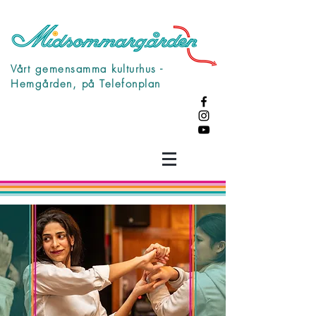
Vårt gemensamma kulturhus -
Hemgården, på Telefonplan