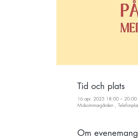
Tid och plats
16 apr. 2025 18:00 – 20:00
Midsommargården , Telefonpla
Om evenemang