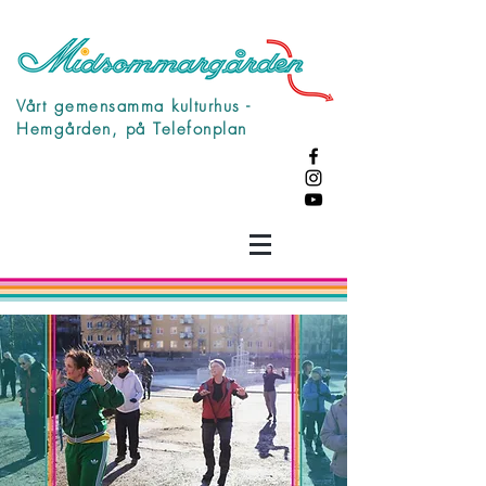
Vårt gemensamma kulturhus -
Hemgården, på Telefonplan