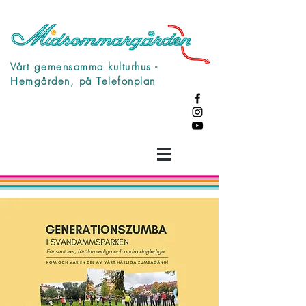
Vårt gemensamma kulturhus -
Hemgården, på Telefonplan