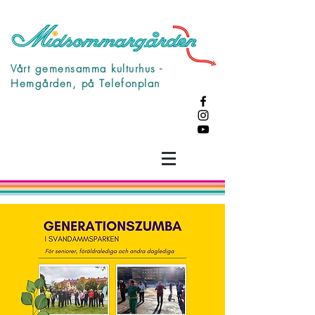
Vårt gemensamma kulturhus -
Hemgården, på Telefonplan