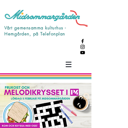
Vårt gemensamma kulturhus -
Hemgården, på Telefonplan