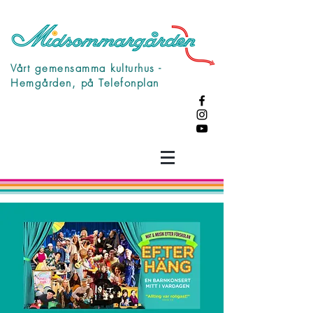
Vårt gemensamma kulturhus -
Hemgården, på Telefonplan