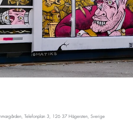
mmargården, Telefonplan 3, 126 37 Hägersten, Sverige