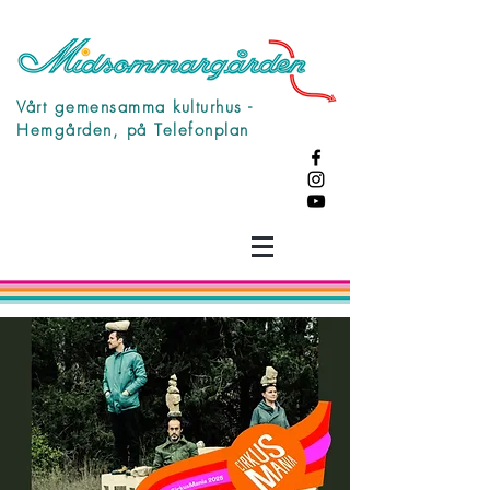
Vårt gemensamma kulturhus -
Hemgården, på Telefonplan