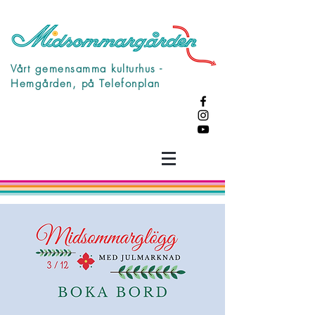
Vårt gemensamma kulturhus -
Hemgården, på Telefonplan