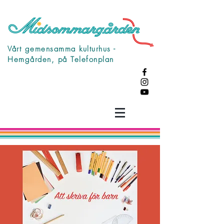
Vårt gemensamma kulturhus -
Hemgården, på Telefonplan