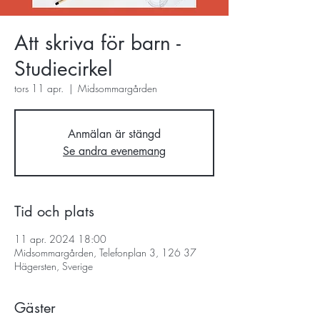
Att skriva för barn -
Studiecirkel
tors 11 apr.
  |  
Midsommargården
Anmälan är stängd
Se andra evenemang
Tid och plats
11 apr. 2024 18:00
Midsommargården, Telefonplan 3, 126 37
Hägersten, Sverige
Gäster