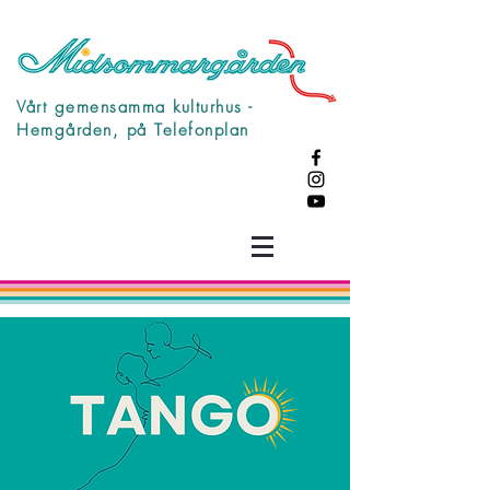
Vårt gemensamma kulturhus -
Hemgården, på Telefonplan