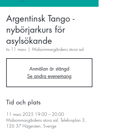
Argentinsk Tango -
nybörjarkurs för
asylsökande
tis 11 mars
  |  
Midsommargårdens stora sal
Anmälan är stängd
Se andra evenemang
Tid och plats
11 mars 2025 19:00 – 20:00
Midsommargårdens stora sal, Telefonplan 3,
126 37 Hägersten, Sverige