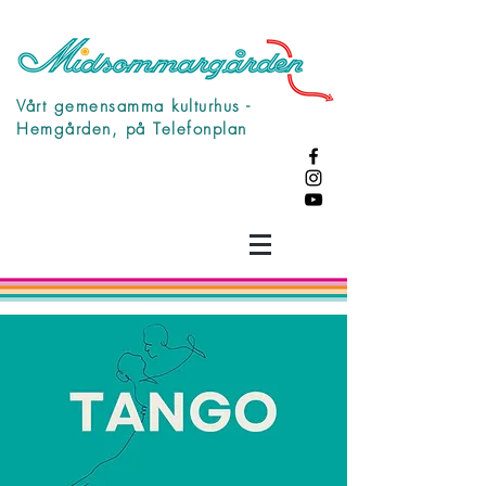
Vårt gemensamma kulturhus -
Hemgården, på Telefonplan