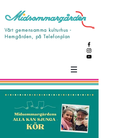
Vårt gemensamma kulturhus -
Hemgården, på Telefonplan