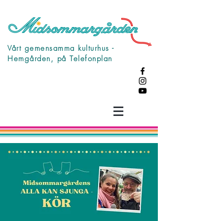
Vårt gemensamma kulturhus -
Hemgården, på Telefonplan