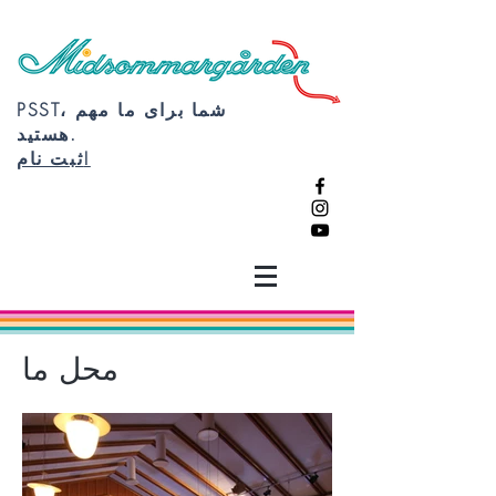
PSST، شما برای ما مهم
هستید.
ثبت نام!
محل ما