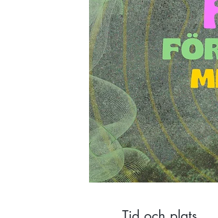
Tid och plats