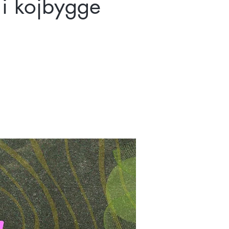
i kojbygge