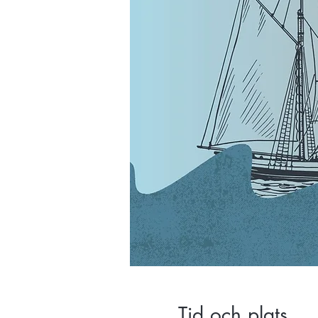
Tid och plats