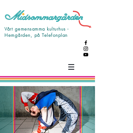
Vårt gemensamma kulturhus -
Hemgården, på Telefonplan