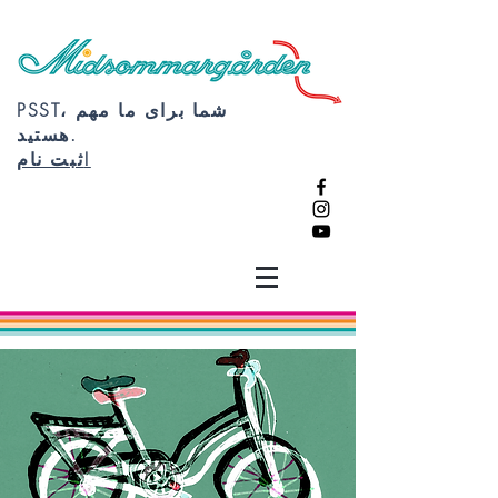
PSST، شما برای ما مهم
هستید.
ثبت نام!