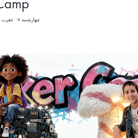
 Camp
چهارشنبه ۰۷ عقرب
 