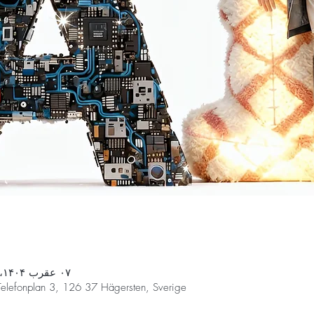
۰۷ عقرب ۱۴۰۴، ۹:۰۰ – ۰۸ عقرب ۱۴۰۴، ۱۵:۰۰
Telefonplan 3, 126 37 Hägersten, Sverige