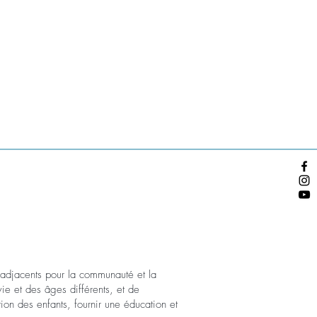
s adjacents pour la communauté et la
ie et des âges différents, et de
ion des enfants, fournir une éducation et