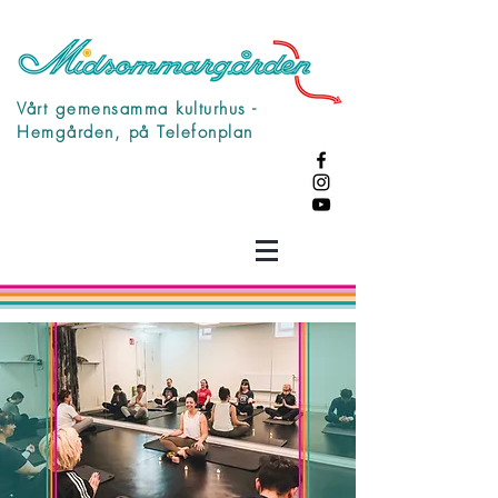
Vårt gemensamma kulturhus -
Hemgården, på Telefonplan