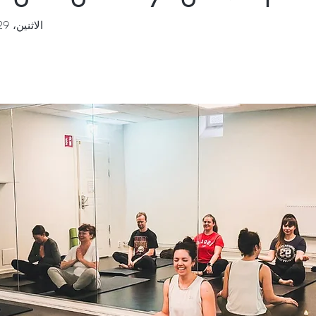
الاثنين، 29 سبتمبر