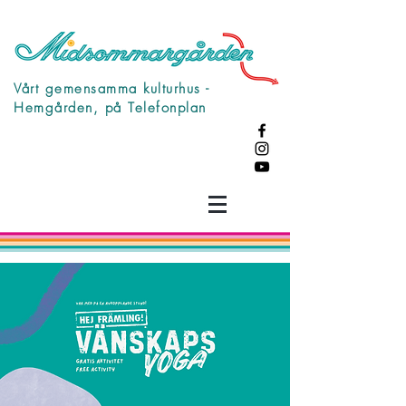
Vårt gemensamma kulturhus -
Hemgården, på Telefonplan