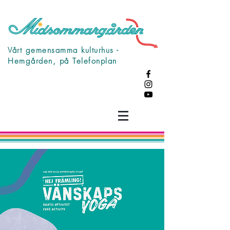
Vårt gemensamma kulturhus -
Hemgården, på Telefonplan