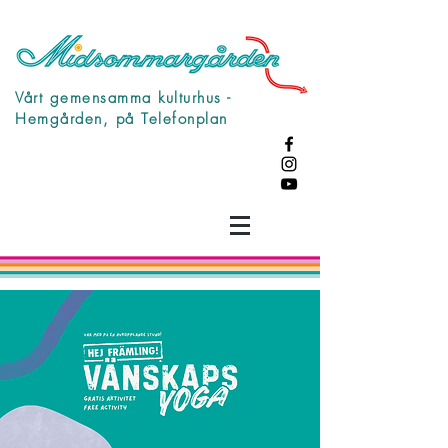
Vårt gemensamma kulturhus -
Hemgården, på Telefonplan