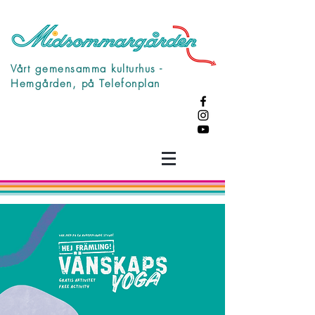
Vårt gemensamma kulturhus -
Hemgården, på Telefonplan