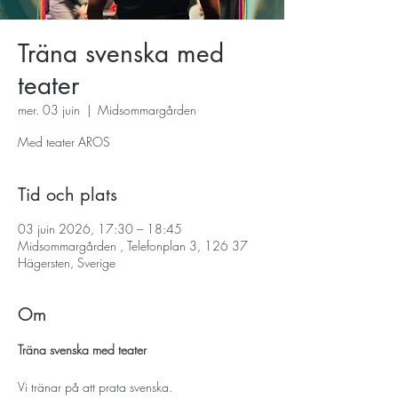
Träna svenska med
teater
mer. 03 juin
  |  
Midsommargården
Med teater AROS
Tid och plats
03 juin 2026, 17:30 – 18:45
Midsommargården , Telefonplan 3, 126 37
Hägersten, Sverige
Om
Träna svenska med teater
Vi tränar på att prata svenska.