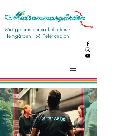
Vårt gemensamma kulturhus -
Hemgården, på Telefonplan