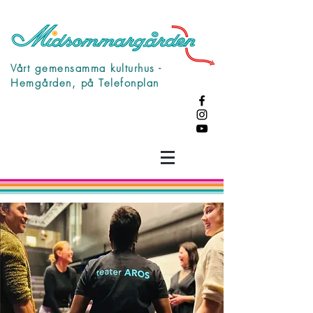
Vårt gemensamma kulturhus -
Hemgården, på Telefonplan