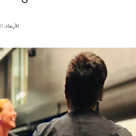
الأربعاء، 20 نوفمبر