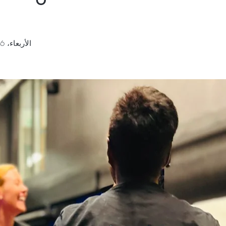
الأربعاء، 06 نوفمبر