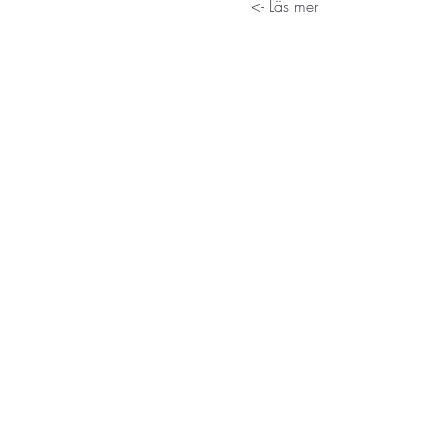
Läs mer ->