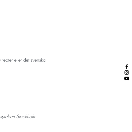
teater eller det svenska 
tyrelsen Stockholm.