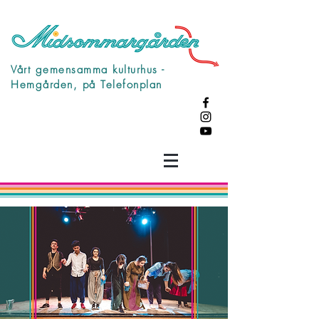
Vårt gemensamma kulturhus -
Hemgården, på Telefonplan